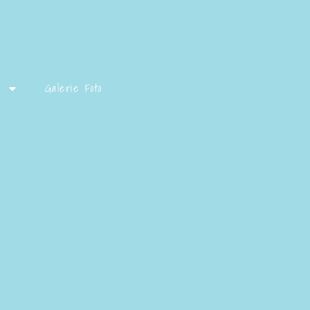
Galerie Foto