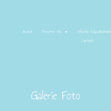
Acasă
Despre Noi
Oferta Educationala
Contact
Galerie Foto