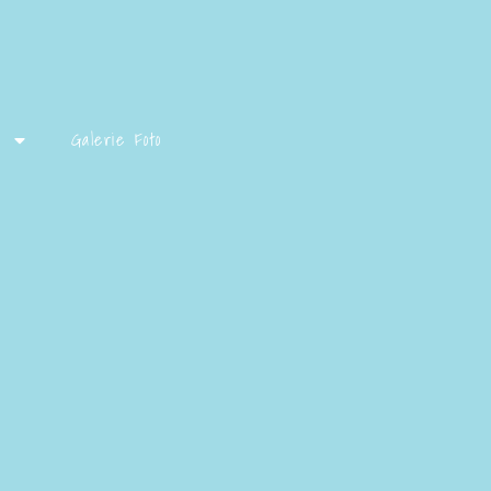
Galerie Foto